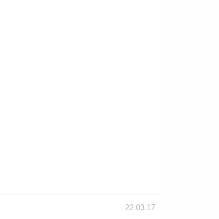
22.03.17